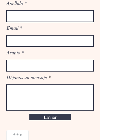
Apellido
Email
Asunto
Déjanos un mensaje
Enviar