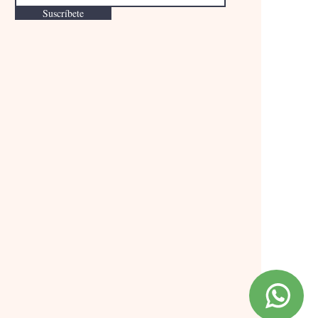
Suscríbete