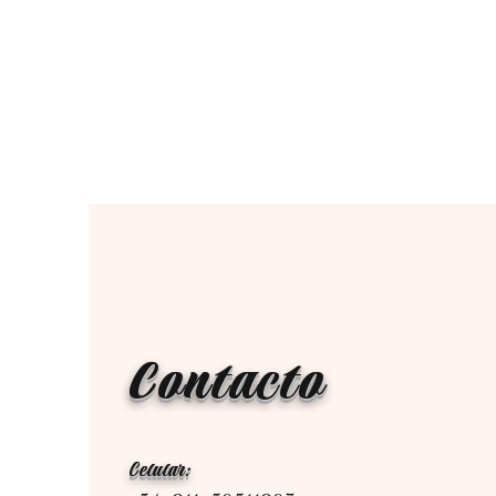
Contacto
Celular: