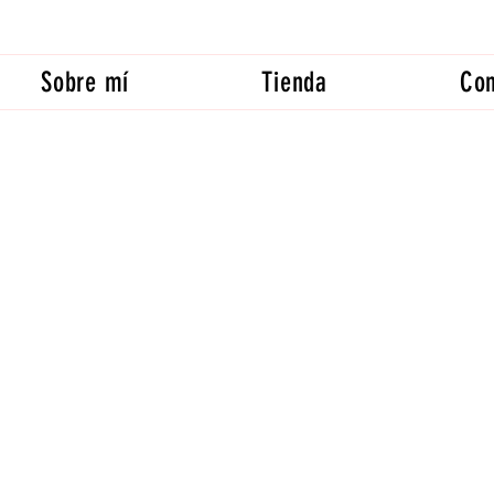
Sobre mí
Tienda
Con