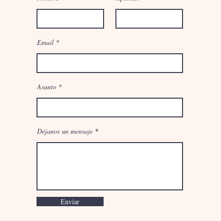
Email
Asunto
Déjanos un mensaje
Enviar