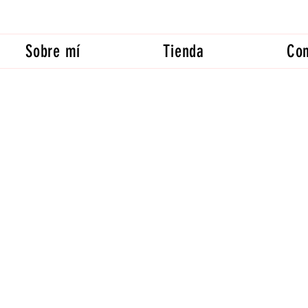
Sobre mí
Tienda
Con